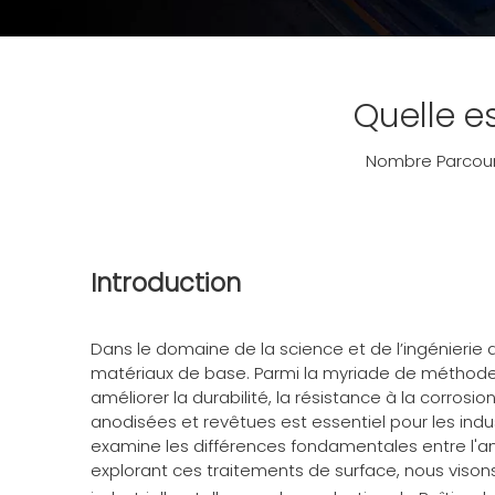
Quelle es
Nombre Parcouri
Introduction
Dans le domaine de la science et de l’ingénierie 
matériaux de base. Parmi la myriade de méthodes
améliorer la durabilité, la résistance à la corros
anodisées et revêtues est essentiel pour les ind
examine les différences fondamentales entre l'an
explorant ces traitements de surface, nous vison