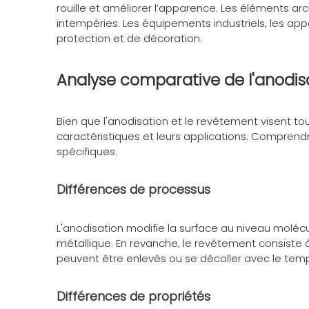
rouille et améliorer l’apparence. Les éléments a
intempéries. Les équipements industriels, les ap
protection et de décoration.
Analyse comparative de l'anodis
Bien que l'anodisation et le revêtement visent to
caractéristiques et leurs applications. Comprendr
spécifiques.
Différences de processus
L'anodisation modifie la surface au niveau moléc
métallique. En revanche, le revêtement consiste 
peuvent être enlevés ou se décoller avec le tem
Différences de propriétés