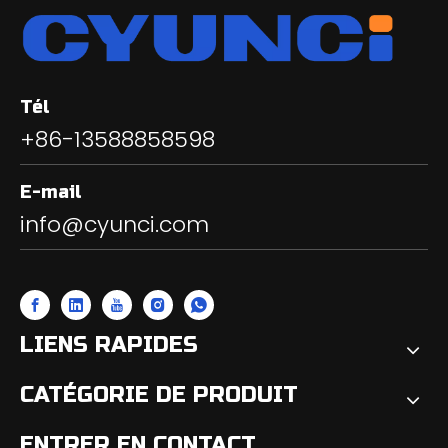
Tél
+86-13588858598
E-mail
info@cyunci.com
LIENS RAPIDES
CATÉGORIE DE PRODUIT
ENTRER EN CONTACT