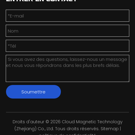
Soumettre
Droits d'auteur ©
2026
Cloud Magnetic Technology
(Zhejiang) Co., Ltd. Tous droits réservés.
Sitemap
|