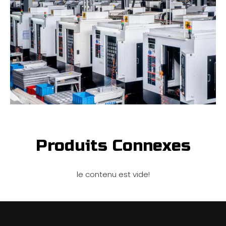
Produits Connexes
le contenu est vide!