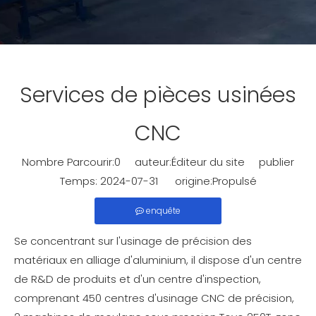
Services de pièces usinées
CNC
Nombre Parcourir:
0
auteur:Éditeur du site publier
Temps: 2024-07-31 origine:
Propulsé
enquête
Se concentrant sur l'usinage de précision des
matériaux en alliage d'aluminium, il dispose d'un centre
de R&D de produits et d'un centre d'inspection,
comprenant 450 centres d'usinage CNC de précision,