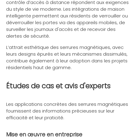
contrôle d’accès à distance répondent aux exigences
du style de vie moderne. Les intégrations de maison
intelligente permettent aux résidents de verrouiller ou
déverrouiller les portes via des appareils mobiles, de
surveiller les journaux d'accès et de recevoir des
alertes de sécurité.
L’attrait esthétique des serrures magnétiques, avec
leurs designs épurés et leurs mécanismes dissimulés,
contribue également à leur adoption dans les projets
résidentiels haut de gamme.
Études de cas et avis d'experts
Les applications concrètes des serrures magnétiques
fournissent des informations précieuses sur leur
efficacité et leur praticité.
Mise en œuvre en entreprise