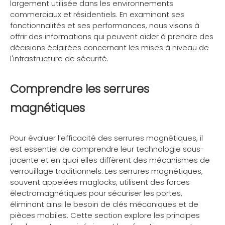
largement utilisée dans les environnements
commerciaux et résidentiels. En examinant ses
fonctionnalités et ses performances, nous visons à
offrir des informations qui peuvent aider à prendre des
décisions éclairées concernant les mises à niveau de
l'infrastructure de sécurité.
Comprendre les serrures
magnétiques
Pour évaluer l’efficacité des serrures magnétiques, il
est essentiel de comprendre leur technologie sous-
jacente et en quoi elles diffèrent des mécanismes de
verrouillage traditionnels. Les serrures magnétiques,
souvent appelées maglocks, utilisent des forces
électromagnétiques pour sécuriser les portes,
éliminant ainsi le besoin de clés mécaniques et de
pièces mobiles. Cette section explore les principes