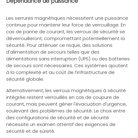
Dépendance de puissance
Les serrures magnétiques nécessitent une puissance
continue pour maintenir leur force de verrouillage. En
cas de panne de courant, les verrous de sécurité se
déverrouilleront, compromettant potentiellement la
sécurité. Pour atténuer ce risque, des solutions
d'alimentation de secours telles que des
alimentations sans interruption (UPS) ou des batteries
de secours sont nécessaires. Ces systèmes ajoutent
à la complexité et au coût de l’infrastructure de
sécurité globale.
Alternativement, les verrous magnétiques à sécurité
intégrée restent verrouillés en cas de coupure de
courant, mais peuvent gêner l'évacuation d'urgence,
soulevant des problèmes de sécurité. Le choix entre
des configurations de sécurité et de sécurité
nécessite un examen attentif des exigences de
sécurité et de sûreté.