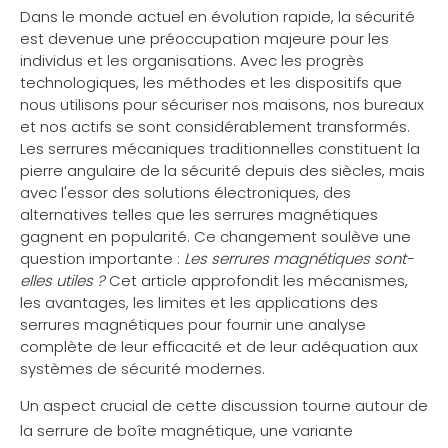
Dans le monde actuel en évolution rapide, la sécurité
est devenue une préoccupation majeure pour les
individus et les organisations. Avec les progrès
technologiques, les méthodes et les dispositifs que
nous utilisons pour sécuriser nos maisons, nos bureaux
et nos actifs se sont considérablement transformés.
Les serrures mécaniques traditionnelles constituent la
pierre angulaire de la sécurité depuis des siècles, mais
avec l'essor des solutions électroniques, des
alternatives telles que les serrures magnétiques
gagnent en popularité. Ce changement soulève une
question importante :
Les serrures magnétiques sont-
elles utiles ?
Cet article approfondit les mécanismes,
les avantages, les limites et les applications des
serrures magnétiques pour fournir une analyse
complète de leur efficacité et de leur adéquation aux
systèmes de sécurité modernes.
Un aspect crucial de cette discussion tourne autour de
la
serrure de boîte magnétique
, une variante