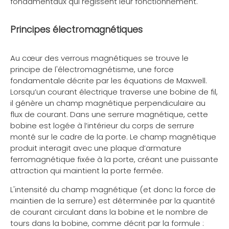
fondamentaux qui régissent leur fonctionnement.
Principes électromagnétiques
Au cœur des verrous magnétiques se trouve le
principe de l'électromagnétisme, une force
fondamentale décrite par les équations de Maxwell.
Lorsqu’un courant électrique traverse une bobine de fil,
il génère un champ magnétique perpendiculaire au
flux de courant. Dans une serrure magnétique, cette
bobine est logée à l’intérieur du corps de serrure
monté sur le cadre de la porte. Le champ magnétique
produit interagit avec une plaque d’armature
ferromagnétique fixée à la porte, créant une puissante
attraction qui maintient la porte fermée.
L'intensité du champ magnétique (et donc la force de
maintien de la serrure) est déterminée par la quantité
de courant circulant dans la bobine et le nombre de
tours dans la bobine, comme décrit par la formule :