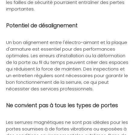
les failles de sécurité pourraient entraîner des pertes
importantes.
Potentiel de désalignement
Un bon alignement entre l'électro-aimant et la plaque
d'armature est essentiel pour des performances
optimales. Les erreurs d’installation ou la déformation
de la porte au fil du temps peuvent créer des espaces
qui réduisent la force de maintien. Des inspections et
un entretien réguliers sont nécessaires pour garantir le
bon fonctionnement de la serrure, ce qui peut
nécessiter des services professionnels.
Ne convient pas à tous les types de portes
Les serrures magnétiques ne sont pas idéales pour les
portes soumises à de fortes vibrations ou exposées à