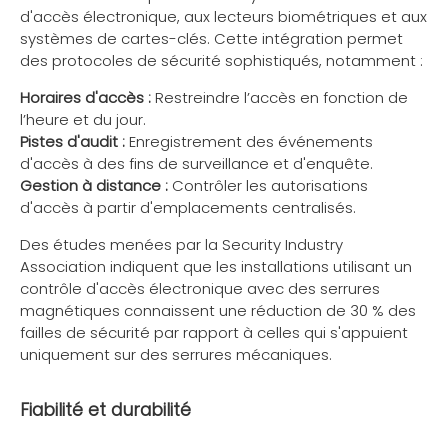
d'accès électronique, aux lecteurs biométriques et aux
systèmes de cartes-clés. Cette intégration permet
des protocoles de sécurité sophistiqués, notamment :
Horaires d'accès :
Restreindre l’accès en fonction de
l’heure et du jour.
Pistes d'audit :
Enregistrement des événements
d'accès à des fins de surveillance et d'enquête.
Gestion à distance :
Contrôler les autorisations
d'accès à partir d'emplacements centralisés.
Des études menées par la Security Industry
Association indiquent que les installations utilisant un
contrôle d'accès électronique avec des serrures
magnétiques connaissent une réduction de 30 % des
failles de sécurité par rapport à celles qui s'appuient
uniquement sur des serrures mécaniques.
Fiabilité et durabilité