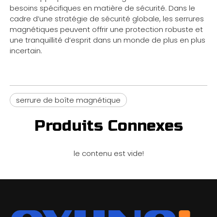
besoins spécifiques en matière de sécurité. Dans le
cadre d’une stratégie de sécurité globale, les serrures
magnétiques peuvent offrir une protection robuste et
une tranquillité d’esprit dans un monde de plus en plus
incertain.
serrure de boîte magnétique
Produits Connexes
le contenu est vide!