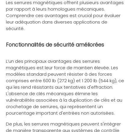
Les serrures magnétiques offrent plusieurs avantages
par rapport à leurs homologues mécaniques.
Comprendre ces avantages est crucial pour évaluer
leur adéquation dans diverses applications de
sécurité.
Fonctionnalités de sécurité améliorées
L’un des principaux avantages des serrures
magnétiques est leur force de maintien élevée. Les
modèles standard peuvent résister à des forces
comprises entre 600 lb (272 kg) et 1 200 lb (544 kg), ce
qui les rend résistants aux tentatives d'effraction.
L'absence de clés mécaniques élimine les
vulnérabilités associées à la duplication de clés et au
crochetage de serrures, qui représentent un
pourcentage important d'entrées non autorisées.
De plus, les serrures magnétiques peuvent s'intégrer
de manière transparente aux systèmes de contrôle