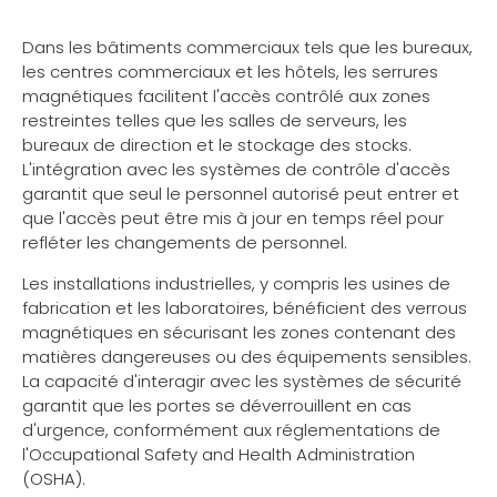
Dans les bâtiments commerciaux tels que les bureaux,
les centres commerciaux et les hôtels, les serrures
magnétiques facilitent l'accès contrôlé aux zones
restreintes telles que les salles de serveurs, les
bureaux de direction et le stockage des stocks.
L'intégration avec les systèmes de contrôle d'accès
garantit que seul le personnel autorisé peut entrer et
que l'accès peut être mis à jour en temps réel pour
refléter les changements de personnel.
Les installations industrielles, y compris les usines de
fabrication et les laboratoires, bénéficient des verrous
magnétiques en sécurisant les zones contenant des
matières dangereuses ou des équipements sensibles.
La capacité d'interagir avec les systèmes de sécurité
garantit que les portes se déverrouillent en cas
d'urgence, conformément aux réglementations de
l'Occupational Safety and Health Administration
(OSHA).