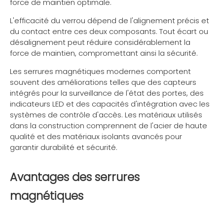
force de maintien optimale.
L'efficacité du verrou dépend de l'alignement précis et
du contact entre ces deux composants. Tout écart ou
désalignement peut réduire considérablement la
force de maintien, compromettant ainsi la sécurité.
Les serrures magnétiques modernes comportent
souvent des améliorations telles que des capteurs
intégrés pour la surveillance de l'état des portes, des
indicateurs LED et des capacités d'intégration avec les
systèmes de contrôle d'accès. Les matériaux utilisés
dans la construction comprennent de l'acier de haute
qualité et des matériaux isolants avancés pour
garantir durabilité et sécurité.
Avantages des serrures
magnétiques