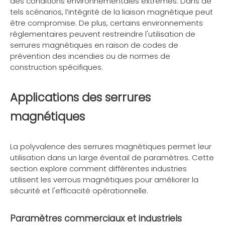
des conditions environnementales extrêmes. Dans de
tels scénarios, l’intégrité de la liaison magnétique peut
être compromise. De plus, certains environnements
réglementaires peuvent restreindre l'utilisation de
serrures magnétiques en raison de codes de
prévention des incendies ou de normes de
construction spécifiques.
Applications des serrures
magnétiques
La polyvalence des serrures magnétiques permet leur
utilisation dans un large éventail de paramètres. Cette
section explore comment différentes industries
utilisent les verrous magnétiques pour améliorer la
sécurité et l'efficacité opérationnelle.
Paramètres commerciaux et industriels