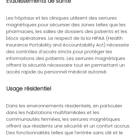
Établissements de santé
Les hôpitaux et les cliniques utilisent des serrures
magnétiques pour sécuriser des zones telles que les
pharmacies, les salles de dossiers des patients et les
blocs opératoires. Le respect de la loi HIPAA (Health
Insurance Portability and Accountability Act) nécessite
des contrôles d'accès stricts pour protéger les
informations des patients. Les serrures magnétiques
offrent la sécurité nécessaire tout en permettant un
accès rapide au personnel médical autorisé.
Usage résidentiel
Dans les environnements résidentiels, en particulier
dans les habitations multifamiliales et les
communautés fermées, les serrures magnétiques
offrent aux résidents une sécurité et un confort accrus.
Des fonctionnalités telles que l’entrée sans clé et le