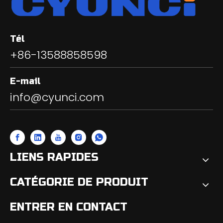
Tél
+86-13588858598
E-mail
info@cyunci.com
LIENS RAPIDES
CATÉGORIE DE PRODUIT
ENTRER EN CONTACT