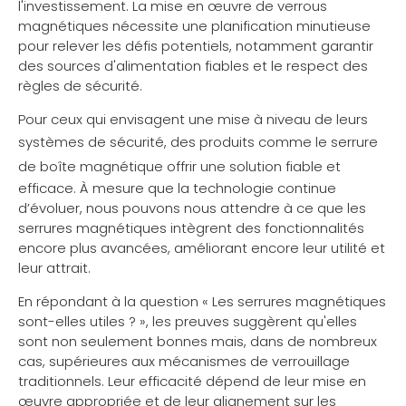
l'investissement. La mise en œuvre de verrous
magnétiques nécessite une planification minutieuse
pour relever les défis potentiels, notamment garantir
des sources d'alimentation fiables et le respect des
règles de sécurité.
Pour ceux qui envisagent une mise à niveau de leurs
systèmes de sécurité, des produits comme le
serrure
de boîte magnétique
offrir une solution fiable et
efficace. À mesure que la technologie continue
d’évoluer, nous pouvons nous attendre à ce que les
serrures magnétiques intègrent des fonctionnalités
encore plus avancées, améliorant encore leur utilité et
leur attrait.
En répondant à la question « Les serrures magnétiques
sont-elles utiles ? », les preuves suggèrent qu'elles
sont non seulement bonnes mais, dans de nombreux
cas, supérieures aux mécanismes de verrouillage
traditionnels. Leur efficacité dépend de leur mise en
œuvre appropriée et de leur alignement sur les