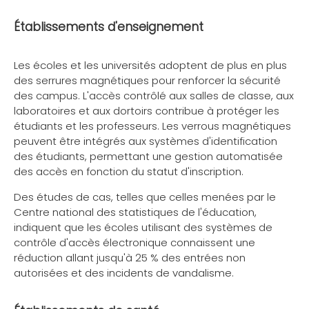
Établissements d'enseignement
Les écoles et les universités adoptent de plus en plus
des serrures magnétiques pour renforcer la sécurité
des campus. L'accès contrôlé aux salles de classe, aux
laboratoires et aux dortoirs contribue à protéger les
étudiants et les professeurs. Les verrous magnétiques
peuvent être intégrés aux systèmes d'identification
des étudiants, permettant une gestion automatisée
des accès en fonction du statut d'inscription.
Des études de cas, telles que celles menées par le
Centre national des statistiques de l'éducation,
indiquent que les écoles utilisant des systèmes de
contrôle d'accès électronique connaissent une
réduction allant jusqu'à 25 % des entrées non
autorisées et des incidents de vandalisme.