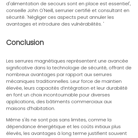
d'alimentation de secours sont en place est essentiel',
conseille John O'Neill, serrurier certifié et consultant en
sécurité. 'Négliger ces aspects peut annuler les
avantages et introduire des vulnérabilités. '
Conclusion
Les serrures magnétiques représentent une avancée
significative dans la technologie de sécurité, offrant de
nombreux avantages par rapport aux serrures
mécaniques traditionnelles. Leur force de maintien
élevée, leurs capacités d’intégration et leur durabilité
en font un choix incontournable pour diverses
applications, des bâtiments commerciaux aux
maisons d’habitation.
Même s'ils ne sont pas sans limites, comme la
dépendance énergétique et les coûts initiaux plus
élevés, les avantages à long terme justifient souvent