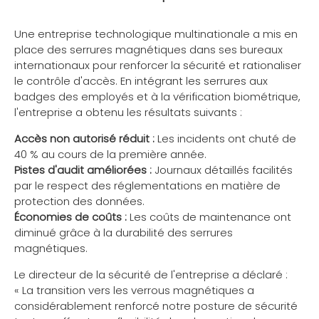
Une entreprise technologique multinationale a mis en
place des serrures magnétiques dans ses bureaux
internationaux pour renforcer la sécurité et rationaliser
le contrôle d'accès. En intégrant les serrures aux
badges des employés et à la vérification biométrique,
l'entreprise a obtenu les résultats suivants :
Accès non autorisé réduit :
Les incidents ont chuté de
40 % au cours de la première année.
Pistes d'audit améliorées :
Journaux détaillés facilités
par le respect des réglementations en matière de
protection des données.
Économies de coûts :
Les coûts de maintenance ont
diminué grâce à la durabilité des serrures
magnétiques.
Le directeur de la sécurité de l'entreprise a déclaré :
« La transition vers les verrous magnétiques a
considérablement renforcé notre posture de sécurité