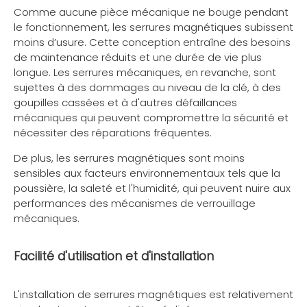
Comme aucune pièce mécanique ne bouge pendant
le fonctionnement, les serrures magnétiques subissent
moins d’usure. Cette conception entraîne des besoins
de maintenance réduits et une durée de vie plus
longue. Les serrures mécaniques, en revanche, sont
sujettes à des dommages au niveau de la clé, à des
goupilles cassées et à d'autres défaillances
mécaniques qui peuvent compromettre la sécurité et
nécessiter des réparations fréquentes.
De plus, les serrures magnétiques sont moins
sensibles aux facteurs environnementaux tels que la
poussière, la saleté et l'humidité, qui peuvent nuire aux
performances des mécanismes de verrouillage
mécaniques.
Facilité d'utilisation et d'installation
L'installation de serrures magnétiques est relativement