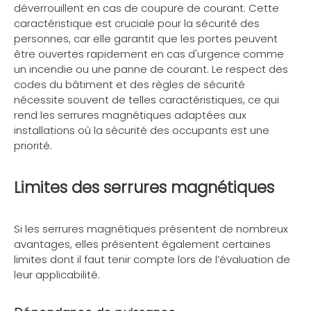
déverrouillent en cas de coupure de courant. Cette
caractéristique est cruciale pour la sécurité des
personnes, car elle garantit que les portes peuvent
être ouvertes rapidement en cas d'urgence comme
un incendie ou une panne de courant. Le respect des
codes du bâtiment et des règles de sécurité
nécessite souvent de telles caractéristiques, ce qui
rend les serrures magnétiques adaptées aux
installations où la sécurité des occupants est une
priorité.
Limites des serrures magnétiques
Si les serrures magnétiques présentent de nombreux
avantages, elles présentent également certaines
limites dont il faut tenir compte lors de l’évaluation de
leur applicabilité.