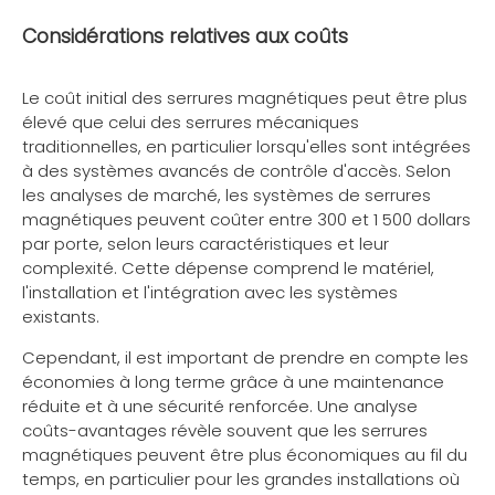
Considérations relatives aux coûts
Le coût initial des serrures magnétiques peut être plus
élevé que celui des serrures mécaniques
traditionnelles, en particulier lorsqu'elles sont intégrées
à des systèmes avancés de contrôle d'accès. Selon
les analyses de marché, les systèmes de serrures
magnétiques peuvent coûter entre 300 et 1 500 dollars
par porte, selon leurs caractéristiques et leur
complexité. Cette dépense comprend le matériel,
l'installation et l'intégration avec les systèmes
existants.
Cependant, il est important de prendre en compte les
économies à long terme grâce à une maintenance
réduite et à une sécurité renforcée. Une analyse
coûts-avantages révèle souvent que les serrures
magnétiques peuvent être plus économiques au fil du
temps, en particulier pour les grandes installations où