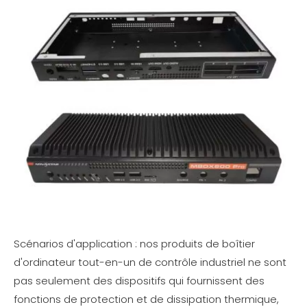
Scénarios d'application : nos produits de boîtier
d'ordinateur tout-en-un de contrôle industriel ne sont
pas seulement des dispositifs qui fournissent des
fonctions de protection et de dissipation thermique,