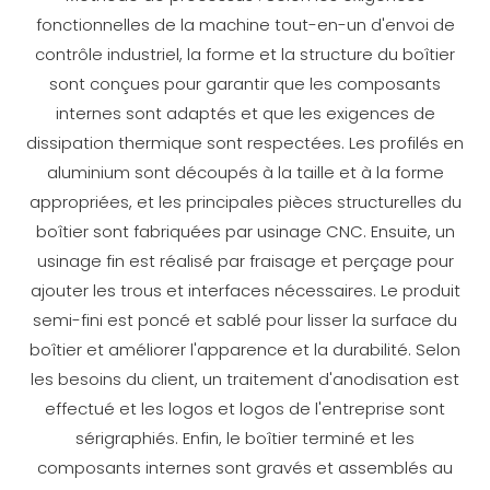
fonctionnelles de la machine tout-en-un d'envoi de
contrôle industriel, la forme et la structure du boîtier
sont conçues pour garantir que les composants
internes sont adaptés et que les exigences de
dissipation thermique sont respectées. Les profilés en
aluminium sont découpés à la taille et à la forme
appropriées, et les principales pièces structurelles du
boîtier sont fabriquées par usinage CNC. Ensuite, un
usinage fin est réalisé par fraisage et perçage pour
ajouter les trous et interfaces nécessaires. Le produit
semi-fini est poncé et sablé pour lisser la surface du
boîtier et améliorer l'apparence et la durabilité. Selon
les besoins du client, un traitement d'anodisation est
effectué et les logos et logos de l'entreprise sont
sérigraphiés. Enfin, le boîtier terminé et les
composants internes sont gravés et assemblés au