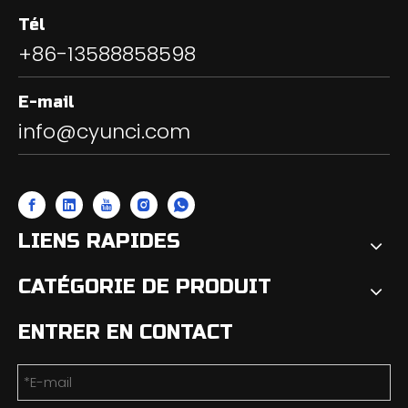
Tél
+86-13588858598
E-mail
info@cyunci.com
LIENS RAPIDES
CATÉGORIE DE PRODUIT
ENTRER EN CONTACT