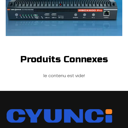
Produits Connexes
le contenu est vide!