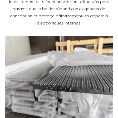
laser, et des tests fonctionnels sont effectués pour
garantir que le boîtier répond aux exigences de
conception et protège efficacement les appareils
électroniques internes.