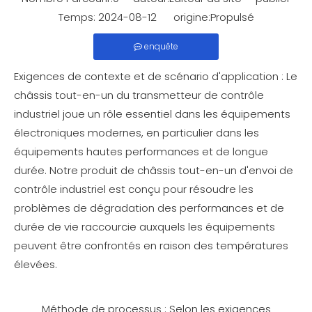
Temps: 2024-08-12 origine:
Propulsé
enquête
Exigences de contexte et de scénario d'application : Le
châssis tout-en-un du transmetteur de contrôle
industriel joue un rôle essentiel dans les équipements
électroniques modernes, en particulier dans les
équipements hautes performances et de longue
durée. Notre produit de châssis tout-en-un d'envoi de
contrôle industriel est conçu pour résoudre les
problèmes de dégradation des performances et de
durée de vie raccourcie auxquels les équipements
peuvent être confrontés en raison des températures
élevées.
Méthode de processus : Selon les exigences