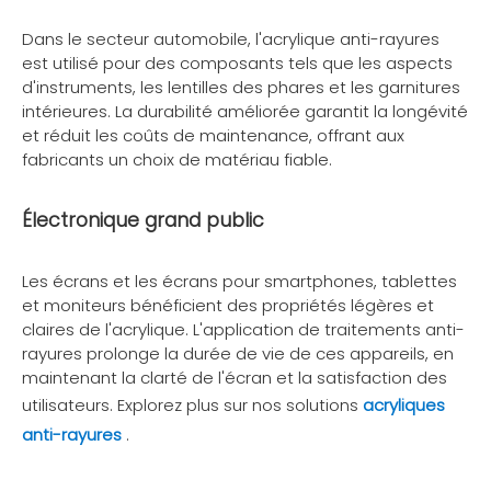
Dans le secteur automobile, l'acrylique anti-rayures
est utilisé pour des composants tels que les aspects
d'instruments, les lentilles des phares et les garnitures
intérieures. La durabilité améliorée garantit la longévité
et réduit les coûts de maintenance, offrant aux
fabricants un choix de matériau fiable.
Électronique grand public
Les écrans et les écrans pour smartphones, tablettes
et moniteurs bénéficient des propriétés légères et
claires de l'acrylique. L'application de traitements anti-
rayures prolonge la durée de vie de ces appareils, en
maintenant la clarté de l'écran et la satisfaction des
utilisateurs. Explorez plus sur nos solutions
acryliques
anti-rayures
.