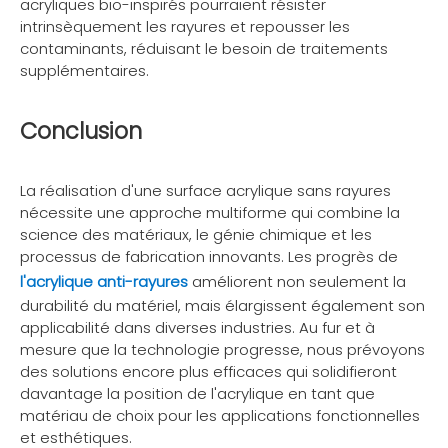
acryliques bio-inspirés pourraient résister
intrinsèquement les rayures et repousser les
contaminants, réduisant le besoin de traitements
supplémentaires.
Conclusion
La réalisation d'une surface acrylique sans rayures
nécessite une approche multiforme qui combine la
science des matériaux, le génie chimique et les
processus de fabrication innovants. Les progrès de
l'acrylique anti-rayures
améliorent non seulement la
durabilité du matériel, mais élargissent également son
applicabilité dans diverses industries. Au fur et à
mesure que la technologie progresse, nous prévoyons
des solutions encore plus efficaces qui solidifieront
davantage la position de l'acrylique en tant que
matériau de choix pour les applications fonctionnelles
et esthétiques.