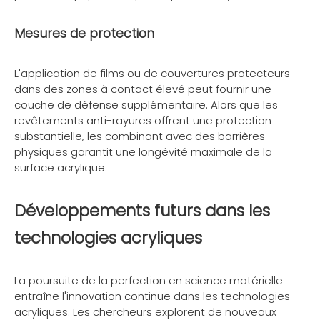
Mesures de protection
L'application de films ou de couvertures protecteurs
dans des zones à contact élevé peut fournir une
couche de défense supplémentaire. Alors que les
revêtements anti-rayures offrent une protection
substantielle, les combinant avec des barrières
physiques garantit une longévité maximale de la
surface acrylique.
Développements futurs dans les
technologies acryliques
La poursuite de la perfection en science matérielle
entraîne l'innovation continue dans les technologies
acryliques. Les chercheurs explorent de nouveaux