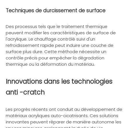
Techniques de durcissement de surface
Des processus tels que le traitement thermique
peuvent modifier les caractéristiques de surface de
l'acrylique. Le chauffage contrôlé suivi d'un
refroidissement rapide peut induire une couche de
surface plus dure. Cette méthode nécessite un
contrôle précis pour empêcher la dégradation
thermique ou la déformation du matériau.
Innovations dans les technologies
anti -cratch
Les progrès récents ont conduit au développement de
matériaux acryliques auto-cicatrisants. Ces solutions
innovantes peuvent réparer de manière autonome les