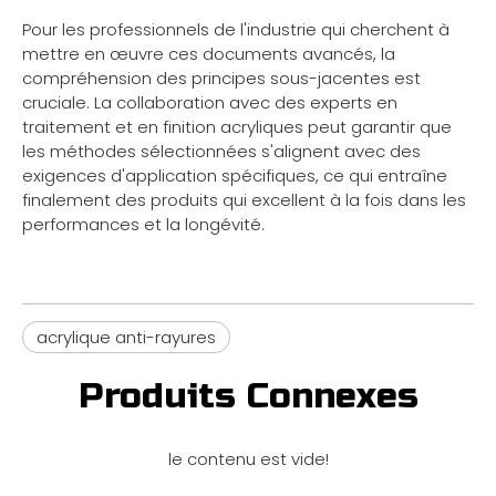
Pour les professionnels de l'industrie qui cherchent à
mettre en œuvre ces documents avancés, la
compréhension des principes sous-jacentes est
cruciale. La collaboration avec des experts en
traitement et en finition acryliques peut garantir que
les méthodes sélectionnées s'alignent avec des
exigences d'application spécifiques, ce qui entraîne
finalement des produits qui excellent à la fois dans les
performances et la longévité.
acrylique anti-rayures
Produits Connexes
le contenu est vide!