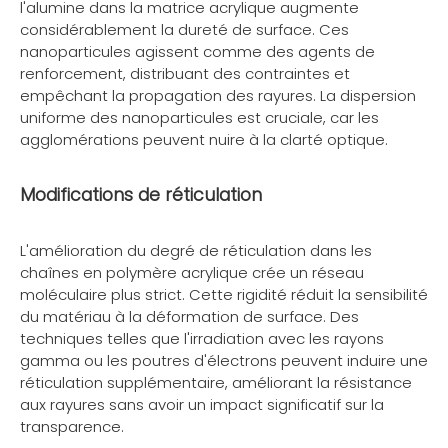
l'alumine dans la matrice acrylique augmente
considérablement la dureté de surface. Ces
nanoparticules agissent comme des agents de
renforcement, distribuant des contraintes et
empêchant la propagation des rayures. La dispersion
uniforme des nanoparticules est cruciale, car les
agglomérations peuvent nuire à la clarté optique.
Modifications de réticulation
L'amélioration du degré de réticulation dans les
chaînes en polymère acrylique crée un réseau
moléculaire plus strict. Cette rigidité réduit la sensibilité
du matériau à la déformation de surface. Des
techniques telles que l'irradiation avec les rayons
gamma ou les poutres d'électrons peuvent induire une
réticulation supplémentaire, améliorant la résistance
aux rayures sans avoir un impact significatif sur la
transparence.