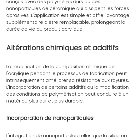
conçus avec des polymères durs ou des
nanoparticules de céramique qui dissipent les forces
abrasives. L'application est simple et offre l'avantage
supplémentaire d'être remplaçable, prolongeant la
durée de vie du produit acrylique.
Altérations chimiques et additifs
La modification de la composition chimique de
l'acrylique pendant le processus de fabrication peut
intrinsèquement améliorer sa résistance aux rayures.
L'incorporation de certains additifs ou la modification
des conditions de polymérisation peut conduire à un
matériau plus dur et plus durable.
Incorporation de nanoparticules
L'intégration de nanoparticules telles que la silice ou