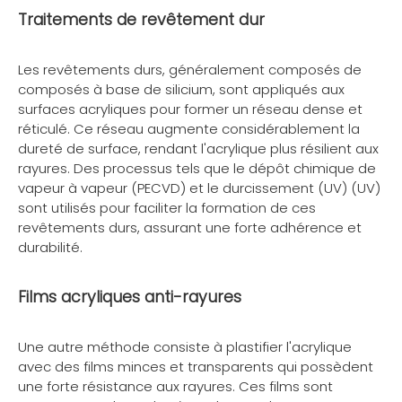
Traitements de revêtement dur
Les revêtements durs, généralement composés de
composés à base de silicium, sont appliqués aux
surfaces acryliques pour former un réseau dense et
réticulé. Ce réseau augmente considérablement la
dureté de surface, rendant l'acrylique plus résilient aux
rayures. Des processus tels que le dépôt chimique de
vapeur à vapeur (PECVD) et le durcissement (UV) (UV)
sont utilisés pour faciliter la formation de ces
revêtements durs, assurant une forte adhérence et
durabilité.
Films acryliques anti-rayures
Une autre méthode consiste à plastifier l'acrylique
avec des films minces et transparents qui possèdent
une forte résistance aux rayures. Ces films sont