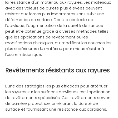
la résistance d'un matériau aux rayures. Les matériaux
avec des valeurs de dureté plus élevées peuvent
résister aux forces plus importantes sans subir une
déformation de surface. Dans le contexte de
l'acrylique, l'augmentation de la dureté de surface
peut être obtenue grâce à diverses méthodes telles
que les applications de revêtement ou les
modifications chimiques, qui modifient les couches les
plus supérieures du matériau pour mieux résister à
l'usure mécanique.
Revêtements résistants aux rayures
L'une des stratégies les plus efficaces pour atténuer
les rayures sur les surfaces acryliques est l'application
de revêtements spécialisés. Ces revêtements servent
de barrière protectrice, améliorant la dureté de
surface et fournissant une résistance aux abrasions.