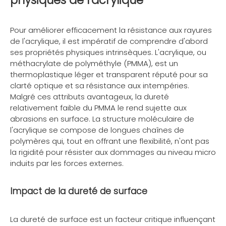
physiques de l'acrylique
Pour améliorer efficacement la résistance aux rayures
de l'acrylique, il est impératif de comprendre d'abord
ses propriétés physiques intrinsèques. L'acrylique, ou
méthacrylate de polyméthyle (PMMA), est un
thermoplastique léger et transparent réputé pour sa
clarté optique et sa résistance aux intempéries.
Malgré ces attributs avantageux, la dureté
relativement faible du PMMA le rend sujette aux
abrasions en surface. La structure moléculaire de
l'acrylique se compose de longues chaînes de
polymères qui, tout en offrant une flexibilité, n'ont pas
la rigidité pour résister aux dommages au niveau micro
induits par les forces externes.
Impact de la dureté de surface
La dureté de surface est un facteur critique influençant