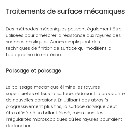
Traitements de surface mécaniques
Des méthodes mécaniques peuvent également être
utilisées pour améliorer la résistance aux rayures des
surfaces acryliques. Ceux-ci impliquent des
techniques de finition de surface qui modifient la
topographie du matériau.
Polissage et polissage
Le polissage mécanique élimine les rayures
superficielles et lisse la surface, réduisant la probabilité
de nouvelles abrasions. En utilisant des abrasifs
progressivement plus fins, la surface acrylique peut
être affinée à un brillant élevé, minimisant les
irrégularités microscopiques où les rayures pourraient
déclencher.