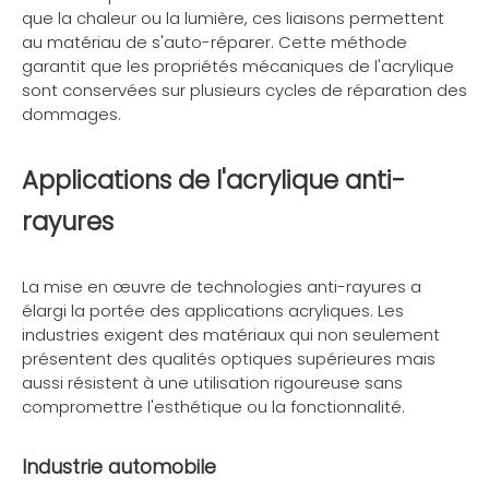
que la chaleur ou la lumière, ces liaisons permettent
au matériau de s'auto-réparer. Cette méthode
garantit que les propriétés mécaniques de l'acrylique
sont conservées sur plusieurs cycles de réparation des
dommages.
Applications de l'acrylique anti-
rayures
La mise en œuvre de technologies anti-rayures a
élargi la portée des applications acryliques. Les
industries exigent des matériaux qui non seulement
présentent des qualités optiques supérieures mais
aussi résistent à une utilisation rigoureuse sans
compromettre l'esthétique ou la fonctionnalité.
Industrie automobile