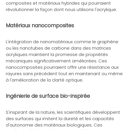
composites et matériaux hybrides qui pourraient
révolutionner la façon dont nous utilisons l'acrylique.
Matériaux nanocomposites
L'intégration de nanomatériaux comme le graphène
ou les nanotubes de carbone dans des matrices
acryliques maintient la promesse de propriétés
mécaniques significativement améliorées. Ces
nanocomposites pourraient offrir une résistance aux
rayures sans précédent tout en maintenant ou même
à l'amélioration de la clarté optique.
Ingénierie de surface bio-inspirée
S'inspirant de la nature, les scientifiques développent
des surfaces qui imitent la dureté et les capacités
d'autonomie des matériaux biologiques. Ces