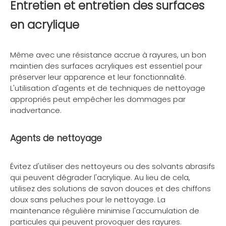
Entretien et entretien des surfaces
en acrylique
Même avec une résistance accrue à rayures, un bon
maintien des surfaces acryliques est essentiel pour
préserver leur apparence et leur fonctionnalité.
L'utilisation d'agents et de techniques de nettoyage
appropriés peut empêcher les dommages par
inadvertance.
Agents de nettoyage
Évitez d'utiliser des nettoyeurs ou des solvants abrasifs
qui peuvent dégrader l'acrylique. Au lieu de cela,
utilisez des solutions de savon douces et des chiffons
doux sans peluches pour le nettoyage. La
maintenance régulière minimise l'accumulation de
particules qui peuvent provoquer des rayures.