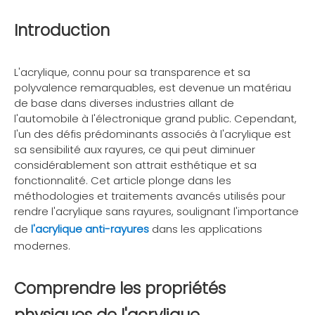
Introduction
L'acrylique, connu pour sa transparence et sa
polyvalence remarquables, est devenue un matériau
de base dans diverses industries allant de
l'automobile à l'électronique grand public. Cependant,
l'un des défis prédominants associés à l'acrylique est
sa sensibilité aux rayures, ce qui peut diminuer
considérablement son attrait esthétique et sa
fonctionnalité. Cet article plonge dans les
méthodologies et traitements avancés utilisés pour
rendre l'acrylique sans rayures, soulignant l'importance
de
l'acrylique anti-rayures
dans les applications
modernes.
Comprendre les propriétés