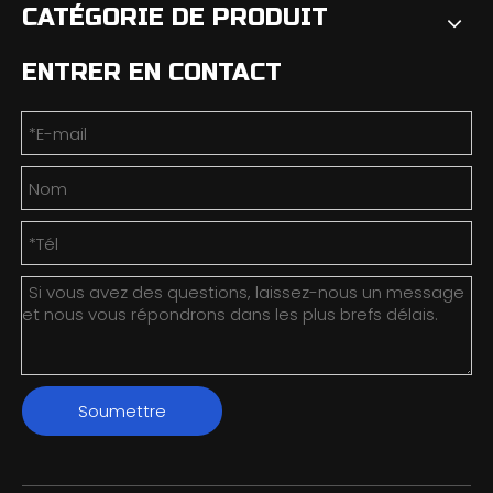
CATÉGORIE DE PRODUIT
ENTRER EN CONTACT
Soumettre